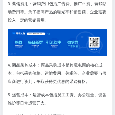
3. 营销费用：营销费用包括广告费、
推广
费、营销活
动费用等。为了提高产品的曝光率和销售额，企业需要
投入一定的营销费用。
4. 商品采购成本：商品采购成本是跨境电商的核心成
本，包括采购价格、运输费用、关税等。企业需要与供
应商进行谈判，争取获得更优惠的采购价格。
5. 运营成本：运营成本包括员工工资、办公租金、设备
维护等日常运营开支。