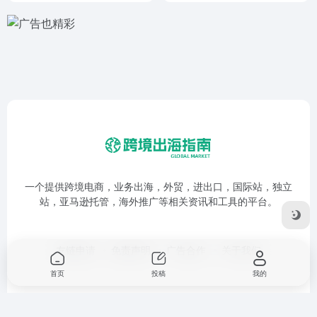
一个提供跨境电商，业务出海，外贸，进出口，国际站，独立
站，亚马逊托管，海外推广等相关资讯和工具的平台。
友链申请
免责声明
广告合作
关于我们
首页
投稿
我的
Copyright © 2026
跨境出海指南
鲁ICP备17053280号-1