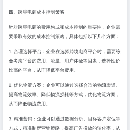
四、跨境电商成本控制策略
针对跨境电商的费用构成和成本控制的重要性，企业需
要采取有效的成本控制策略，具体包括以下几个方面：
1. 合理选择平台：企业在选择跨境电商平台时，需要综
合考虑平台的费用、流量、用户体验等因素，选择性价
比高的平台，从而降低平台费用。
2. 优化物流方案：企业可以通过选择合适的物流渠道、
提高物流效率、降低物流损耗等方式，优化物流方案，
从而降低物流费用。
3. 精准营销：企业可以通过数据分析、目标客户定位等
方式，精准制定营销策略，提高广告投放的转化率，从