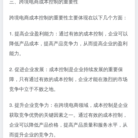
三、跨境电商成本控制的重要性
跨境电商成本控制的重要性主要体现在以下几个方面：
1. 提高企业盈利能力：通过有效的成本控制，企业可以
降低产品成本，提高产品竞争力，从而提高企业的盈利
能力。
2. 促进企业发展：成本控制是企业持续发展的重要保
障，只有通过有效的成本控制，企业才能在激烈的市场
竞争中立于不败之地。
3. 提升企业竞争力：在跨境电商领域，成本控制是企业
获取竞争优势的关键因素之一。通过有效的成本控制，
企业可以降低产品价格，提高产品质量和服务水平，从
而提升企业的竞争力。