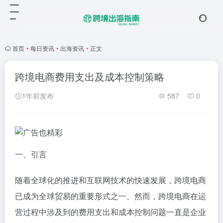
首页
•
每日资讯
•
出海资讯
•
正文
跨境电商费用支出及成本控制策略
1年前发布
587
0
一、引言
随着全球化的推进和互联网技术的快速发展，跨境电商
已成为全球贸易的重要形式之一。然而，跨境电商在运
营过程中涉及到的费用支出和成本控制问题一直是企业