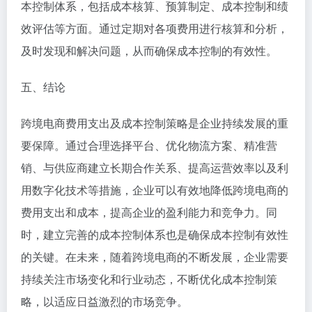
本控制体系，包括成本核算、预算制定、成本控制和绩
效评估等方面。通过定期对各项费用进行核算和分析，
及时发现和解决问题，从而确保成本控制的有效性。
五、结论
跨境电商费用支出及成本控制策略是企业持续发展的重
要保障。通过合理选择平台、优化物流方案、精准营
销、与供应商建立长期合作关系、提高运营效率以及利
用数字化技术等措施，企业可以有效地降低跨境电商的
费用支出和成本，提高企业的盈利能力和竞争力。同
时，建立完善的成本控制体系也是确保成本控制有效性
的关键。在未来，随着跨境电商的不断发展，企业需要
持续关注市场变化和行业动态，不断优化成本控制策
略，以适应日益激烈的市场竞争。