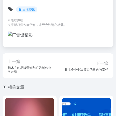
出海资讯
©
版权声明
文章版权归作者所有，未经允许请勿转载。
上一篇
下一篇
栃木县的品牌营销与广告制作公
日本企业中决策者的角色与责任
司分析
相关文章