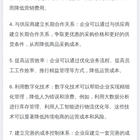
而降低营销费用。
4. 与供应商建立长期合作关系：企业可以通过与供应商
建立长期合作关系，争取更优惠的采购价格和更好的供
货条件，从而降低商品采购成本。
5. 提高运营效率：企业可以通过优化业务流程、提高员
工工作效率、推行精益管理等方式，降低运营成本。
6. 利用数字化技术：数字化技术可以帮助企业实现精细
化管理，降低人为错误和浪费。例如，利用大数据分析
进行库存管理、利用人工智能进行物流优化等。这些技
术可以显著降低跨境电商的运营成本和风险。
7. 建立完善的成本控制体系：企业应建立一套完善的成