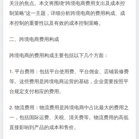
关注的焦点。本文将围绕“跨境电商费用支出及成本控
制策略”这一主题，详细分析跨境电商的费用构成、成
本控制的重要性以及有效的成本控制策略。
二、跨境电商费用构成
跨境电商的费用构成主要包括以下几个方面：
1. 平台费用：包括平台使用费、平台佣金、店铺装修费
等。这些费用是跨境电商运营的基础，企业需要按照平
台规定支付相应的费用。
2. 物流费用：物流费用是跨境电商中占比最大的费用之
一，包括国际运费、关税、清关费等。物流费用的高低
直接影响到产品的成本和售价。