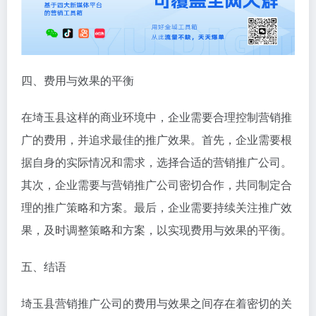
四、费用与效果的平衡
在埼玉县这样的商业环境中，企业需要合理控制营销推
广的费用，并追求最佳的推广效果。首先，企业需要根
据自身的实际情况和需求，选择合适的营销推广公司。
其次，企业需要与营销推广公司密切合作，共同制定合
理的推广策略和方案。最后，企业需要持续关注推广效
果，及时调整策略和方案，以实现费用与效果的平衡。
五、结语
埼玉县营销推广公司的费用与效果之间存在着密切的关