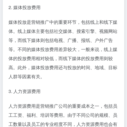
2. 媒体投放费用
媒体投放是营销推广中的重要环节，包括线上和线下媒
体。线上媒体主要包括社交媒体、搜索引擎、视频网站
等，而线下媒体则包括电视、广播、报纸、户外广告
等。不同的媒体投放费用差异较大，一般来说，线上媒
体的投放费用相对较低，而线下媒体的投放费用则较
高。此外，媒体投放费用还与投放的时间、地域、目标
人群等因素有关。
3. 人力资源费用
人力资源费用是营销推广公司的重要成本之一，包括员
工工资、福利、培训等费用。由于不同公司的规模、员
工数量以及员工的专业程度不同，人力资源费用也会有