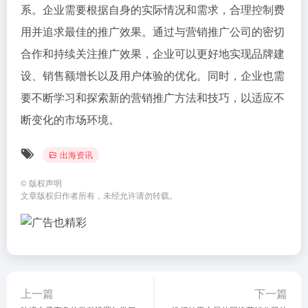
系。企业需要根据自身的实际情况和需求，合理控制费
用并追求最佳的推广效果。通过与营销推广公司的密切
合作和持续关注推广效果，企业可以更好地实现品牌建
设、销售额增长以及用户体验的优化。同时，企业也需
要不断学习和探索新的营销推广方法和技巧，以适应不
断变化的市场环境。
出海资讯
©
版权声明
文章版权归作者所有，未经允许请勿转载。
上一篇
下一篇