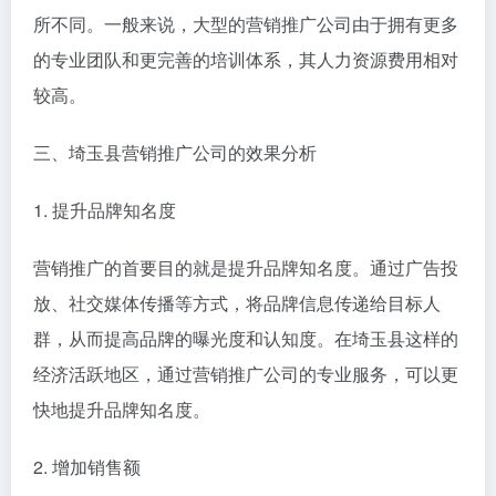
所不同。一般来说，大型的营销推广公司由于拥有更多
的专业团队和更完善的培训体系，其人力资源费用相对
较高。
三、埼玉县营销推广公司的效果分析
1. 提升品牌知名度
营销推广的首要目的就是提升品牌知名度。通过广告投
放、社交媒体传播等方式，将品牌信息传递给目标人
群，从而提高品牌的曝光度和认知度。在埼玉县这样的
经济活跃地区，通过营销推广公司的专业服务，可以更
快地提升品牌知名度。
2. 增加销售额