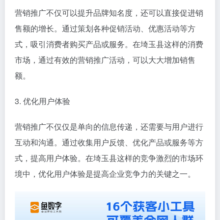
营销推广不仅可以提升品牌知名度，还可以直接促进销
售额的增长。通过策划各种促销活动、优惠活动等方
式，吸引消费者购买产品或服务。在埼玉县这样的消费
市场，通过有效的营销推广活动，可以大大增加销售
额。
3. 优化用户体验
营销推广不仅仅是单向的信息传递，还需要与用户进行
互动和沟通。通过收集用户反馈、优化产品或服务等方
式，提高用户体验。在埼玉县这样的竞争激烈的市场环
境中，优化用户体验是提高企业竞争力的关键之一。