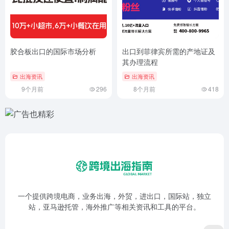
胶合板出口的国际市场分析
出口到菲律宾所需的产地证及
其办理流程
出海资讯
出海资讯
9个月前
296
8个月前
418
一个提供跨境电商，业务出海，外贸，进出口，国际站，独立
站，亚马逊托管，海外推广等相关资讯和工具的平台。