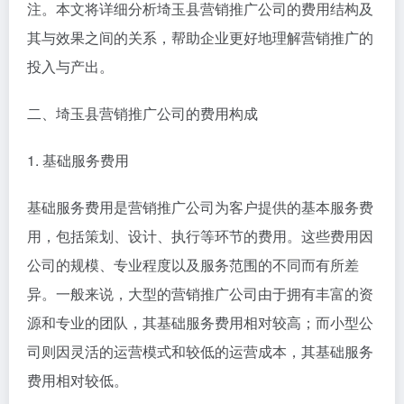
注。本文将详细分析埼玉县营销推广公司的费用结构及
其与效果之间的关系，帮助企业更好地理解营销推广的
投入与产出。
二、埼玉县营销推广公司的费用构成
1. 基础服务费用
基础服务费用是营销推广公司为客户提供的基本服务费
用，包括策划、设计、执行等环节的费用。这些费用因
公司的规模、专业程度以及服务范围的不同而有所差
异。一般来说，大型的营销推广公司由于拥有丰富的资
源和专业的团队，其基础服务费用相对较高；而小型公
司则因灵活的运营模式和较低的运营成本，其基础服务
费用相对较低。