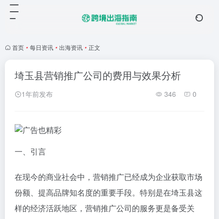
首页
•
每日资讯
•
出海资讯
•
正文
埼玉县营销推广公司的费用与效果分析
1年前发布
346
0
一、引言
在现今的商业社会中，营销推广已经成为企业获取市场
份额、提高品牌知名度的重要手段。特别是在埼玉县这
样的经济活跃地区，营销推广公司的服务更是备受关