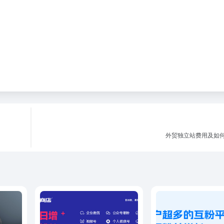
外贸独立站费用及如