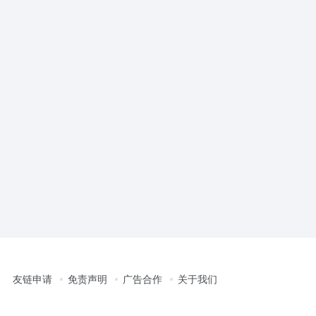
友链申请
免责声明
广告合作
关于我们