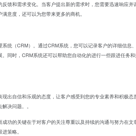
的反馈和需求变化。当客户提出新的需求时，您需要迅速响应并
户满意度，还可以为您带来更多的商机。
系统（CRM）。通过CRM系统，您可以记录客户的详细信息
展。同时，CRM系统还可以帮助您自动化的进行一些跟进任务和
表现出自信和乐观的态度，让客户感受到您的专业素养和积极态
去解决问题。。
而成功的关键在于对客户的关注尊重以及持续的沟通与努力在文
跟进策略。