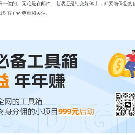
第一位的。无论是在邮件、电话还是社交媒体上，都要确保您的
出对客户的尊重和关注。