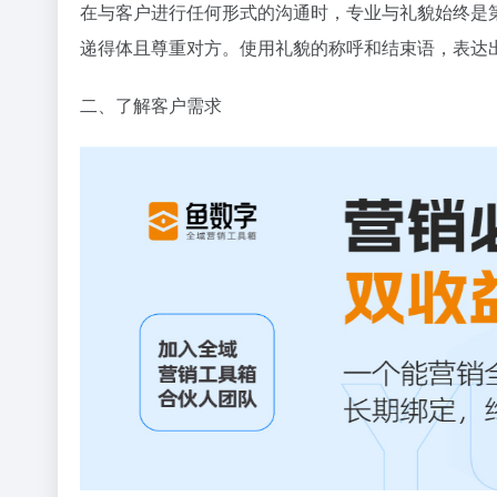
在与客户进行任何形式的沟通时，专业与礼貌始终是
递得体且尊重对方。使用礼貌的称呼和结束语，表达
二、了解客户需求