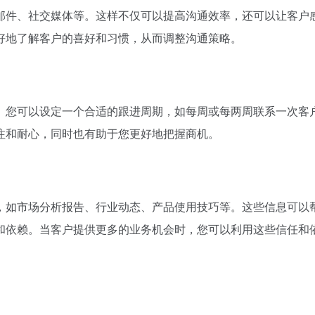
邮件、社交媒体等。这样不仅可以提高沟通效率，还可以让客户
好地了解客户的喜好和习惯，从而调整沟通策略。
。您可以设定一个合适的跟进周期，如每周或每两周联系一次客
注和耐心，同时也有助于您更好地把握商机。
，如市场分析报告、行业动态、产品使用技巧等。这些信息可以
和依赖。当客户提供更多的业务机会时，您可以利用这些信任和