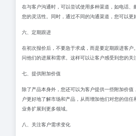
在与客户沟通时，可以尝试使用多种渠道，如电话、
您的灵活性。同时，通过不同的沟通渠道，您可以更
六、定期跟进
在初次报价后，不要急于求成，而是要定期跟进客户
问他们的进展和需求。这样可以让客户感受到您的关
七、提供附加价值
除了产品本身外，您还可以为客户提供一些附加价值
户更好地了解市场和产品，从而增加他们对您的信任
业务扩展到更多领域。
八、关注客户需求变化