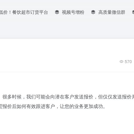
低价！餐饮超市订货平台
视频号增粉
高质量微信群
570
。很多时候，我们可能会向潜在客户发送报价，但仅仅发送报价
贸报价后如何有效跟进客户，让您的业务更加成功。