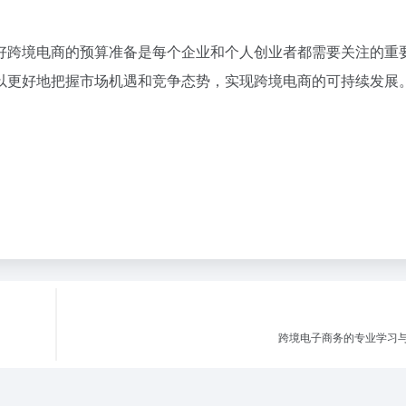
好跨境电商的预算准备是每个企业和个人创业者都需要关注的重
以更好地把握市场机遇和竞争态势，实现跨境电商的可持续发展
跨境电子商务的专业学习