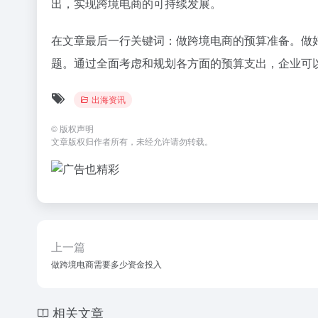
出，实现跨境电商的可持续发展。
在文章最后一行关键词：做跨境电商的预算准备。做
题。通过全面考虑和规划各方面的预算支出，企业可
出海资讯
©
版权声明
文章版权归作者所有，未经允许请勿转载。
上一篇
做跨境电商需要多少资金投入
相关文章