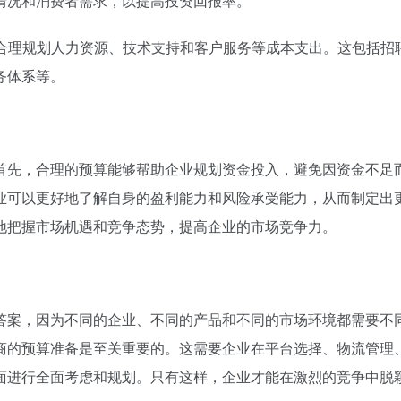
情况和消费者需求，以提高投资回报率。
，合理规划人力资源、技术支持和客户服务等成本支出。这包括招
务体系等。
首先，合理的预算能够帮助企业规划资金投入，避免因资金不足
业可以更好地了解自身的盈利能力和风险承受能力，从而制定出
地把握市场机遇和竞争态势，提高企业的市场竞争力。
答案，因为不同的企业、不同的产品和不同的市场环境都需要不
商的预算准备是至关重要的。这需要企业在平台选择、物流管理
面进行全面考虑和规划。只有这样，企业才能在激烈的竞争中脱