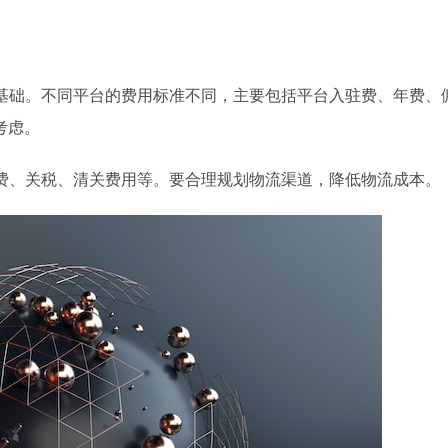
的基础。不同平台的费用标准不同，主要包括平台入驻费、年费、
考虑。
运费、关税、清关费用等。要合理规划物流渠道，降低物流成本。