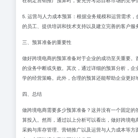
在制定营销推广预算时，要充分考虑目标市场的竞争
5. 运营与人力成本预算：根据业务规模和运营需求
的员工、提供培训和技术支持以及建立完善的客户服
三、预算准备的重要性
做好跨境电商的预算准备对于企业的成功至关重要。
的业务中断或失败。其次，通过详细的预算分析，企
学的经营策略。此外，合理的预算还能帮助企业更好
四、总结
做跨境电商需要多少预算准备？这并没有一个固定的
算投入。然而，通过以上分析可以看出，做好跨境电
采购与库存管理、营销推广以及运营与人力成本等方