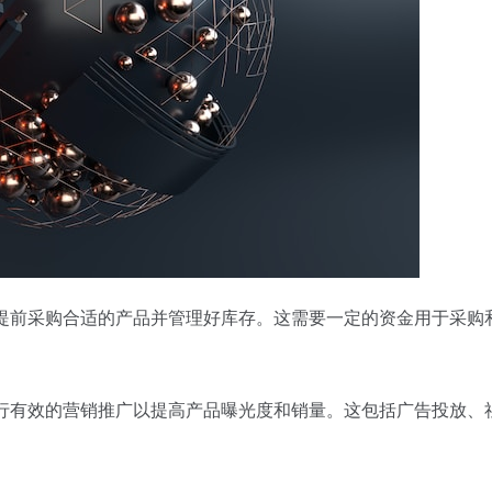
，提前采购合适的产品并管理好库存。这需要一定的资金用于采购
进行有效的营销推广以提高产品曝光度和销量。这包括广告投放、