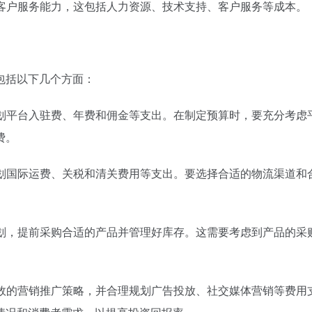
和客户服务能力，这包括人力资源、技术支持、客户服务等成本。
包括以下几个方面：
规划平台入驻费、年费和佣金等支出。在制定预算时，要充分考虑
费。
规划国际运费、关税和清关费用等支出。要选择合适的物流渠道和
计划，提前采购合适的产品并管理好库存。这需要考虑到产品的采
有效的营销推广策略，并合理规划广告投放、社交媒体营销等费用