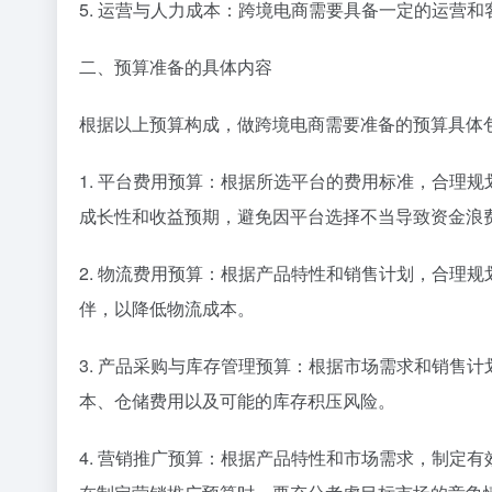
5. 运营与人力成本：跨境电商需要具备一定的运营
二、预算准备的具体内容
根据以上预算构成，做跨境电商需要准备的预算具体
1. 平台费用预算：根据所选平台的费用标准，合理
成长性和收益预期，避免因平台选择不当导致资金浪
2. 物流费用预算：根据产品特性和销售计划，合理
伴，以降低物流成本。
3. 产品采购与库存管理预算：根据市场需求和销售
本、仓储费用以及可能的库存积压风险。
4. 营销推广预算：根据产品特性和市场需求，制定