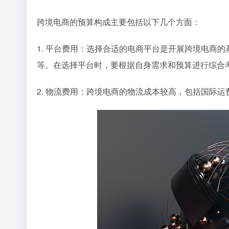
跨境电商的预算构成主要包括以下几个方面：
1. 平台费用：选择合适的电商平台是开展跨境电商
等。在选择平台时，要根据自身需求和预算进行综合
2. 物流费用：跨境电商的物流成本较高，包括国际