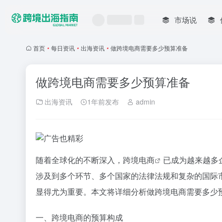
市场说
首页
•
每日资讯
•
出海资讯
•
做跨境电商需要多少预算准备
做跨境电商需要多少预算准备
出海资讯
1年前发布
admin
随着全球化的不断深入，
跨境电商
已成为越来越多
涉及到多个环节、多个国家的法律法规和复杂的国际
显得尤为重要。本文将详细分析做跨境电商需要多少
一、跨境电商的预算构成