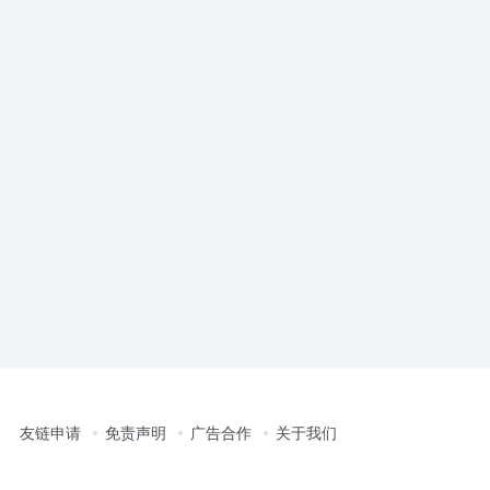
友链申请
免责声明
广告合作
关于我们