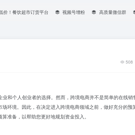
低价！餐饮超市订货平台
视频号增粉
高质量微信群
508
企业和个人创业者的选择。然而，跨境电商并不是简单的在线销
市场环境。因此，在决定进入跨境电商领域之前，做好充分的预
预算准备，以帮助您更好地规划资金投入。