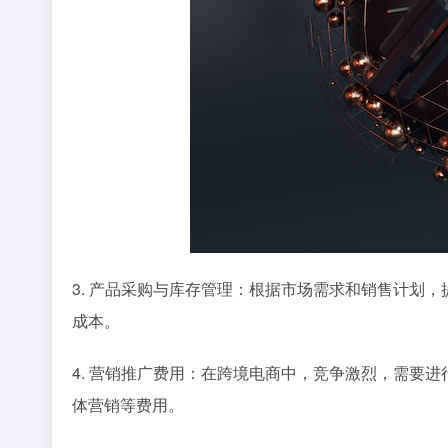
3. 产品采购与库存管理：根据市场需求和销售计划
成本。
4. 营销推广费用：在跨境电商中，竞争激烈，需要
体营销等费用。