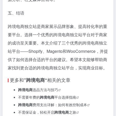
五、结语
跨境电商独立站是商家展示品牌形象、提高转化率的重
要平台。选择一个优秀的跨境电商独立站平台对于商家
的成功至关重要。本文介绍了三个优秀的跨境电商独立
站平台——Shopify、Magento和WooCommerce，并提
供了如何选择合适的平台的建议。希望本文能够帮助商
家找到更合适的跨境电商独立站平台，实现商业目标。
更多和
相关的文章
”跨境电商“
跨境电商
选品方法与技巧
不需要年费的
跨境电商
平台选择指南
跨境电商
费用支出详解：如何有效控制成本
不需保证金，轻松开启
跨境电商
之旅