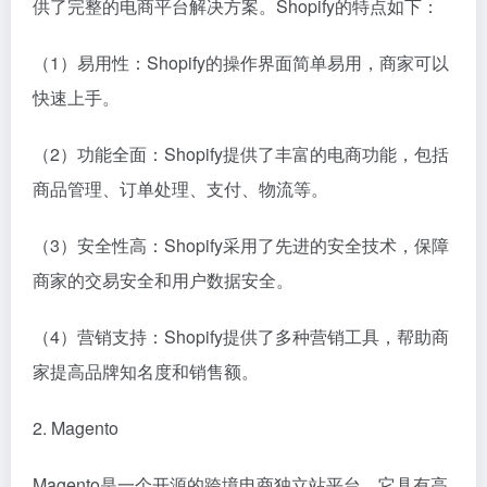
供了完整的电商平台解决方案。Shopify的特点如下：
（1）易用性：Shopify的操作界面简单易用，商家可以
快速上手。
（2）功能全面：Shopify提供了丰富的电商功能，包括
商品管理、订单处理、支付、物流等。
（3）安全性高：Shopify采用了先进的安全技术，保障
商家的交易安全和用户数据安全。
（4）营销支持：Shopify提供了多种营销工具，帮助商
家提高品牌知名度和销售额。
2. Magento
Magento是一个开源的跨境电商独立站平台，它具有高