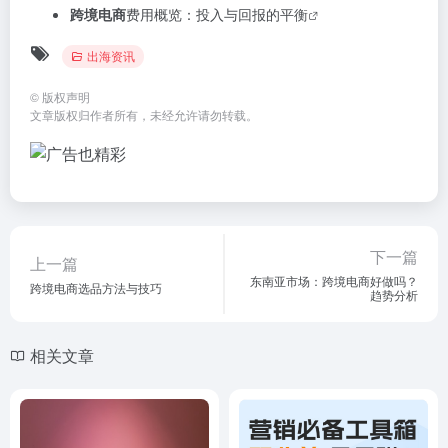
跨境电商
费用概览：投入与回报的平衡
出海资讯
©
版权声明
文章版权归作者所有，未经允许请勿转载。
下一篇
上一篇
东南亚市场：跨境电商好做吗？
跨境电商选品方法与技巧
趋势分析
相关文章