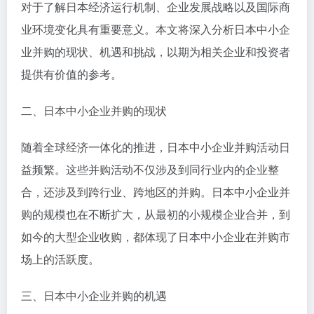
对于了解日本经济运行机制、企业发展战略以及国际商
业环境变化具有重要意义。本文将深入分析日本中小企
业并购的现状、机遇和挑战，以期为相关企业和投资者
提供有价值的参考。
二、日本中小企业并购的现状
随着全球经济一体化的推进，日本中小企业并购活动日
益频繁。这些并购活动不仅涉及到同行业内的企业整
合，还涉及到跨行业、跨地区的并购。日本中小企业并
购的规模也在不断扩大，从最初的小规模企业合并，到
如今的大型企业收购，都体现了日本中小企业在并购市
场上的活跃度。
三、日本中小企业并购的机遇