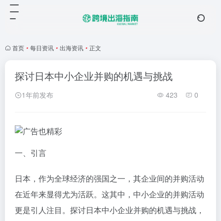
首页
•
每日资讯
•
出海资讯
•
正文
探讨日本中小企业并购的机遇与挑战
1年前发布
423
0
一、引言
日本，作为全球经济的强国之一，其企业间的并购活动
在近年来显得尤为活跃。这其中，中小企业的并购活动
更是引人注目。探讨日本中小企业并购的机遇与挑战，