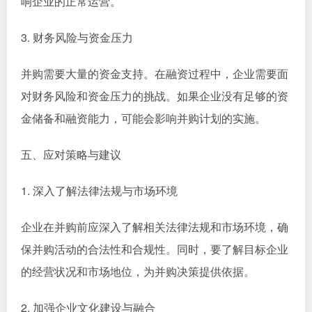
响企业的正常运营。
3. 财务风险与资金压力
并购需要大量的资金支持。在融资过程中，企业需要面
对财务风险和资金压力的挑战。如果企业没有足够的资
金储备和融资能力，可能会影响并购计划的实施。
五、应对策略与建议
1. 深入了解法律法规与市场环境
企业在并购前应深入了解相关法律法规和市场环境，确
保并购活动的合法性和合规性。同时，要了解目标企业
的经营状况和市场地位，为并购决策提供依据。
2. 加强企业文化建设与融合