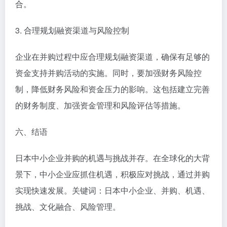
合。
3. 合理规划融资渠道与风险控制
企业在并购过程中应合理规划融资渠道，确保有足够的
资金支持并购活动的实施。同时，要加强财务风险控
制，降低财务风险和资金压力的影响。这包括建立完善
的财务制度、加强资金管理和风险评估等措施。
六、结语
日本中小企业并购的机遇与挑战并存。在全球化的大背
景下，中小企业应抓住机遇，积极应对挑战，通过并购
实现快速发展。关键词：日本中小企业、并购、机遇、
挑战、文化融合、风险管理。