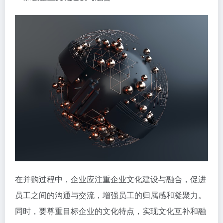
在并购过程中，企业应注重企业文化建设与融合，促进
员工之间的沟通与交流，增强员工的归属感和凝聚力。
同时，要尊重目标企业的文化特点，实现文化互补和融