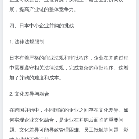
展，提高产业链的整体竞争力。
四、日本中小企业并购的挑战
1. 法律法规限制
日本有着严格的商业法规和审批程序，企业在并购过程
中需要遵守相关法律法规，完成复杂的审批程序。这增
加了并购的难度和成本。
2. 文化差异与融合
在跨国并购中，不同国家的企业之间存在文化差异。如
何实现企业文化融合，是企业在并购后面临的重要问
题。文化差异可能导致管理困难、员工抵触等问题，影