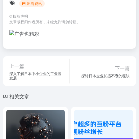
出海资讯
©
版权声明
文章版权归作者所有，未经允许请勿转载。
上一篇
下一篇
深入了解日本中小企业的工业园
探讨日本企业长盛不衰的秘诀
发展
相关文章