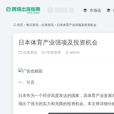
市场说
首页
•
每日资讯
•
出海资讯
•
日本体育产业强项及投资机会
日本体育产业强项及投资机会
出海资讯
1年前发布
admin
一、引言
日本作为一个经济高度发达的国家，其体育产业发展
现出了强大的实力和无限的投资机会。本文将详细分