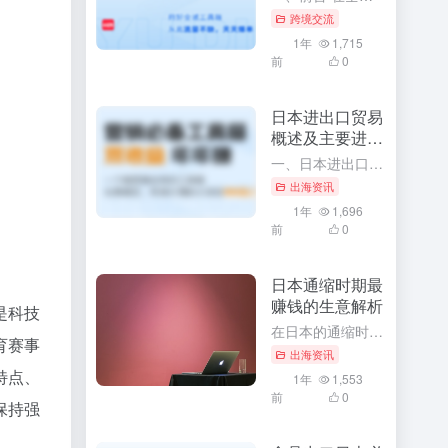
跨境交流
1年
1,715
前
0
。
日本进出口贸易
概述及主要进出
口商品
一、日本进出口贸易概述 作为全球主要经济体之一，日本凭借其先进的技术水平、高效的工业体系以及开放的国际贸易政策，形成了丰富的国际贸易关系网络。日本在国际贸易领域有着极其重要的地位，不仅影响着周边国家甚...
出海资讯
1年
1,696
前
0
日本通缩时期最
赚钱的生意解析
是科技
在日本的通缩时期，经济环境虽然充满挑战，但同时也孕育着许多商机。对于那些善于发现和把握机会的创业者来说，这个时期同样存在着许多赚钱的生意。本文将深入解析日本通缩时期最赚钱的生意，并探讨其背后的原因和成...
育赛事
出海资讯
特点、
1年
1,553
前
0
保持强