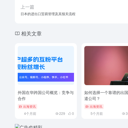
上一篇
日本的进出口贸易管理及其报关流程
相关文章
外国在华跨国公司概览：竞争与
如何选择一个靠谱的出
合作
遣公司？
出海资讯
出海资讯
4个月前
229
0
5个月前
3