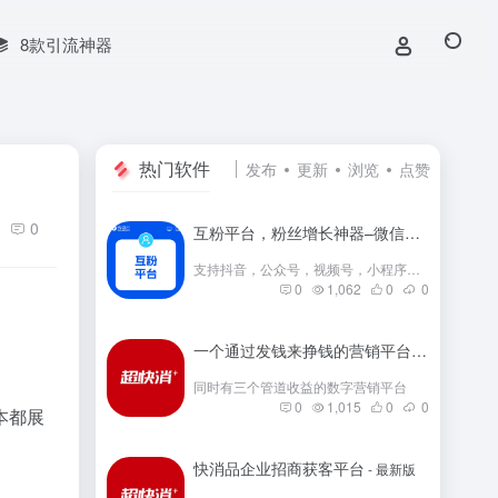
8款引流神器
热门软件
发布
更新
浏览
点赞
0
互粉平台，粉丝增长神器–微信群互粉|互粉大师|互粉软件|互粉平台|互关互粉|微信公众号互粉|互粉盒子|互粉大厅
支持抖音，公众号，视频号，小程序，快手，小红书等互粉
0
1,062
0
0
一个通过发钱来挣钱的营销平台
- 最新版
同时有三个管道收益的数字营销平台
0
1,015
0
0
本都展
。
快消品企业招商获客平台
- 最新版