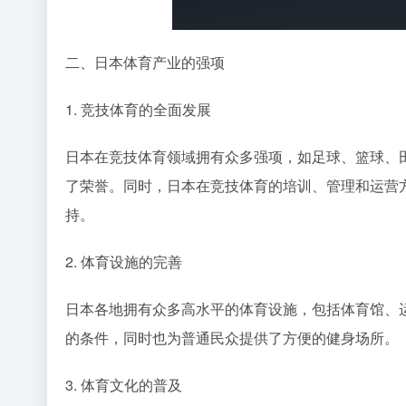
二、日本体育产业的强项
1. 竞技体育的全面发展
日本在竞技体育领域拥有众多强项，如足球、篮球、
了荣誉。同时，日本在竞技体育的培训、管理和运营
持。
2. 体育设施的完善
日本各地拥有众多高水平的体育设施，包括体育馆、
的条件，同时也为普通民众提供了方便的健身场所。
3. 体育文化的普及