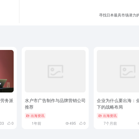
寻找日本最具市场潜力
国劳务派
水户市广告制作与品牌营销公司
企业为什么要出海：
推荐
下的战略布局
出海资讯
出海资讯
03
0
1年前
495
0
7个月前