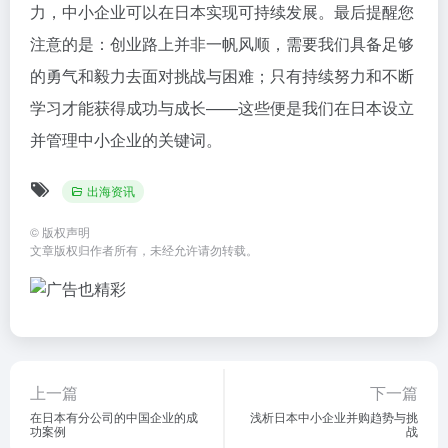
力，中小企业可以在日本实现可持续发展。最后提醒您
注意的是：创业路上并非一帆风顺，需要我们具备足够
的勇气和毅力去面对挑战与困难；只有持续努力和不断
学习才能获得成功与成长——这些便是我们在日本设立
并管理中小企业的关键词。
出海资讯
©
版权声明
文章版权归作者所有，未经允许请勿转载。
上一篇
下一篇
在日本有分公司的中国企业的成
浅析日本中小企业并购趋势与挑
功案例
战