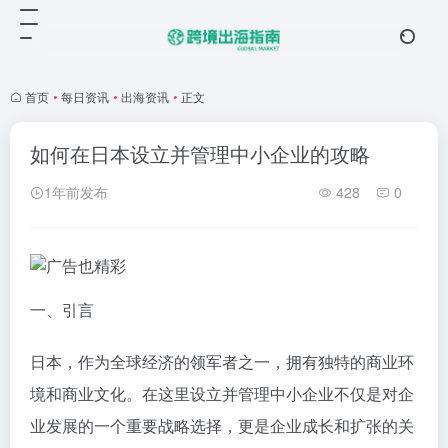
首页
•
每日资讯
•
出海资讯
•
正文
如何在日本设立并管理中小企业的攻略
1年前发布
428
0
一、引言
日本，作为全球经济的领军者之一，拥有独特的商业环
境和商业文化。在这里设立并管理中小企业不仅是对企
业发展的一个重要战略选择，更是企业成长和扩张的关