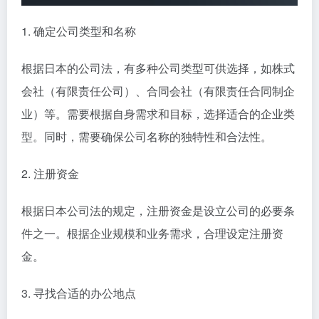
1. 确定公司类型和名称
根据日本的公司法，有多种公司类型可供选择，如株式
会社（有限责任公司）、合同会社（有限责任合同制企
业）等。需要根据自身需求和目标，选择适合的企业类
型。同时，需要确保公司名称的独特性和合法性。
2. 注册资金
根据日本公司法的规定，注册资金是设立公司的必要条
件之一。根据企业规模和业务需求，合理设定注册资
金。
3. 寻找合适的办公地点