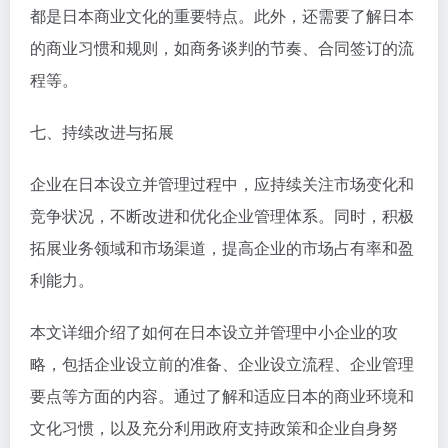
都是日本商业文化的重要特点。此外，还需要了解日本
的商业习惯和规则，如商务谈判的节奏、合同签订的流
程等。
七、持续改进与拓展
企业在日本设立并管理过程中，应持续关注市场变化和
竞争状况，不断改进和优化企业管理体系。同时，积极
拓展业务领域和市场渠道，提高企业的市场占有率和盈
利能力。
本文详细介绍了如何在日本设立并管理中小企业的攻
略，包括企业设立前的准备、企业设立流程、企业管理
要点等方面的内容。通过了解和适应日本的商业环境和
文化习惯，以及充分利用政府支持政策和企业自身努