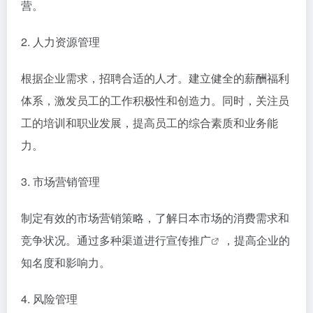
营。
2. 人力资源管理
根据企业需求，招聘合适的人才。建立健全的薪酬福利
体系，激发员工的工作积极性和创造力。同时，关注员
工的培训和职业发展，提高员工的综合素质和业务能
力。
3. 市场营销管理
制定有效的市场营销策略，了解日本市场的消费需求和
竞争状况。通过多种渠道进行宣传
推广
，提高企业的
知名度和影响力。
4. 风险管理