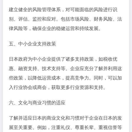
建立健全的风险管理体系，对可能面临的风险进行识
别、评估、监控和应对。包括市场风险、财务风险、法
律风险等，确保企业的稳健运营和持续发展。
五、中小企业支持政策
日本政府为中小企业提供了诸多支持政策，如税收优
惠、融资支持、技术支持等。企业应充分了解并利用这
些政策，以降低运营成本，提高竞争力。同时，可以加
入行业协会或商会，获取更多行业资源和支持。
六、文化与商业习惯的适应
了解并适应日本的商业文化和习惯对于企业在日本的发
展至关重要。例如，注重礼仪、尊重长辈、重视信誉等