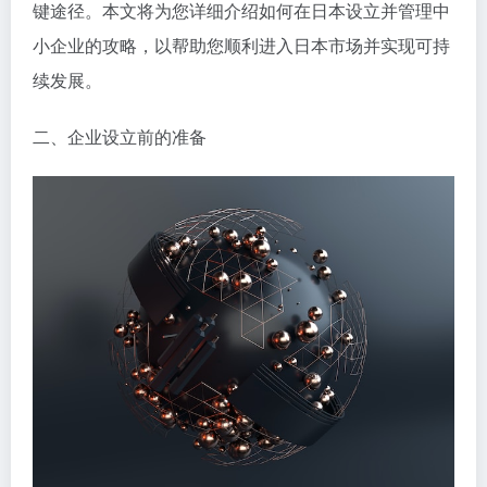
键途径。本文将为您详细介绍如何在日本设立并管理中
小企业的攻略，以帮助您顺利进入日本市场并实现可持
续发展。
二、企业设立前的准备