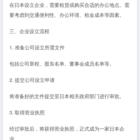
在日本设立企业，需要租赁或购买合适的办公地点。需
要考虑到交通便利性、办公环境、租金成本等因素。
三、企业设立流程
1. 准备公司设立所需文件
包括公司章程、股东名单、董事会成员名单等。
2. 提交公司设立申请
将准备好的文件提交至日本相关政府部门进行审批。
3. 取得营业执照
经过审批后，将获得营业执照，正式成为一家日本企
业。