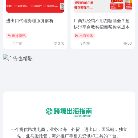
进出口代理办理服务解析
厂商找经销不用跑糖酒会？超
快消平台数智招商帮你省成本
出海资讯
出海资讯
1年前
376
3周前
63
一个提供跨境电商，业务出海，外贸，进出口，国际站，独立
站，亚马逊托管，海外推广等相关资讯和工具的平台。