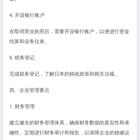
4. 开设银行账户
在取得营业执照后，需要开设银行账户，以便进行资金
结算和业务往来。
5. 税务登记
完成税务登记，了解日本的税收政策和相关法规。
四、企业管理要点
1. 财务管理
建立健全的财务管理体系，确保财务数据的真实性和准
确性。定期进行财务审计和报告，以保障企业的稳健运