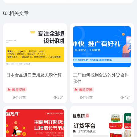
相关文章
日本食品进口费用及关税计算
工厂如何找到合适的外贸合作
伙伴
出海资讯
出海资讯
9个月前
261
8个月前
431