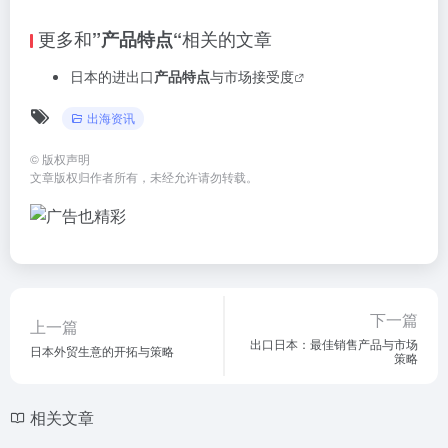
更多和
相关的文章
”产品特点“
日本的进出口
产品特点
与市场接受度
出海资讯
©
版权声明
文章版权归作者所有，未经允许请勿转载。
下一篇
上一篇
出口日本：最佳销售产品与市场
日本外贸生意的开拓与策略
策略
相关文章