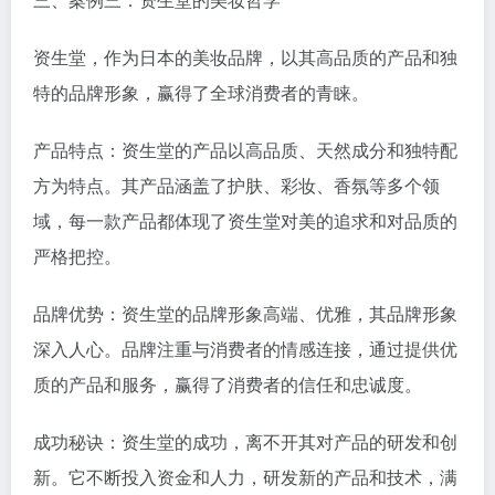
资生堂，作为日本的美妆品牌，以其高品质的产品和独
特的品牌形象，赢得了全球消费者的青睐。
产品特点：资生堂的产品以高品质、天然成分和独特配
方为特点。其产品涵盖了护肤、彩妆、香氛等多个领
域，每一款产品都体现了资生堂对美的追求和对品质的
严格把控。
品牌优势：资生堂的品牌形象高端、优雅，其品牌形象
深入人心。品牌注重与消费者的情感连接，通过提供优
质的产品和服务，赢得了消费者的信任和忠诚度。
成功秘诀：资生堂的成功，离不开其对产品的研发和创
新。它不断投入资金和人力，研发新的产品和技术，满