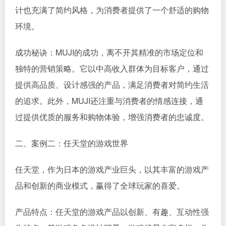
计也充满了简约风格，为消费者提供了一个舒适的购物
环境。
成功秘诀：MUJI的成功，离不开其精准的市场定位和
独特的营销策略。它以中高收入群体为目标客户，通过
提供高品质、设计感强的产品，满足消费者对简约生活
的追求。此外，MUJI还注重与消费者的情感连接，通
过提供优质的服务和购物体验，增强消费者的忠诚度。
二、案例二：任天堂的游戏世界
任天堂，作为日本的游戏产业巨头，以其丰富的游戏产
品和创新的商业模式，赢得了全球玩家的喜爱。
产品特点：任天堂的游戏产品以创新、有趣、互动性强