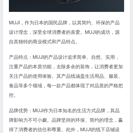
MUJI，作为日本的国民品牌，以其简约、环保的产品
设计理念，深受全球消费者的喜爱。MUJI的成功，源
自其独特的商业模式和产品特点。
产品特点：MUJI的产品设计追求简单、自然、实用，
注重产品的本质功能，去除多余的装饰，让消费者更加
关注产品的使用体验。其产品线涵盖生活用品、服装、
食品等多个领域，每一款产品都体现了对品质的严格把
控。
品牌优势：MUJI作为日本知名的生活方式品牌，其品
牌影响力不可小觑。品牌坚持的环保、简约的理念，赢
得了消费者的信任和尊重。此外，MUJI的线下店铺设