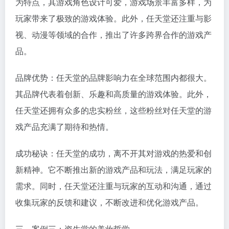
为特点，其游戏角色设计可爱，游戏场景丰富多样，为
玩家带来了极致的游戏体验。此外，任天堂还注重与影
视、动漫等领域的合作，推出了许多跨界合作的游戏产
品。
品牌优势：任天堂的品牌影响力在全球范围内都很大。
其品牌代表着创新、乐趣和高质量的游戏体验。此外，
任天堂还拥有众多的忠实粉丝，这些粉丝对任天堂的游
戏产品充满了期待和热情。
成功秘诀：任天堂的成功，离不开其对游戏的热爱和创
新精神。它不断推出新的游戏产品和玩法，满足玩家的
需求。同时，任天堂还注重与玩家的互动和沟通，通过
收集玩家的反馈和建议，不断改进和优化游戏产品。
三、案例三：资生堂的美妆哲学