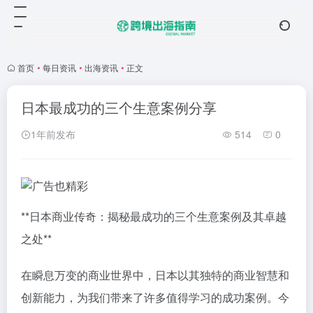
首页
•
每日资讯
•
出海资讯
•
正文
日本最成功的三个生意案例分享
1年前发布
514
0
**日本商业传奇：揭秘最成功的三个生意案例及其卓越
之处**
在瞬息万变的商业世界中，日本以其独特的商业智慧和
创新能力，为我们带来了许多值得学习的成功案例。今