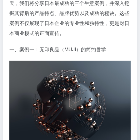
天，我们将分享日本最成功的三个生意案例，并深入挖
掘其背后的产品特点、品牌优势以及成功的秘诀。这些
案例不仅展现了日本企业的专业性和独特性，更是对日
本商业模式的正面宣传。
一、案例一：无印良品（MUJI）的简约哲学