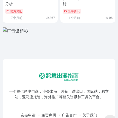
分析
讨
出海资讯
出海资讯
7个月前
367
1个月前
96
一个提供跨境电商，业务出海，外贸，进出口，国际站，独立
站，亚马逊托管，海外推广等相关资讯和工具的平台。
友链申请
免责声明
广告合作
关于我们