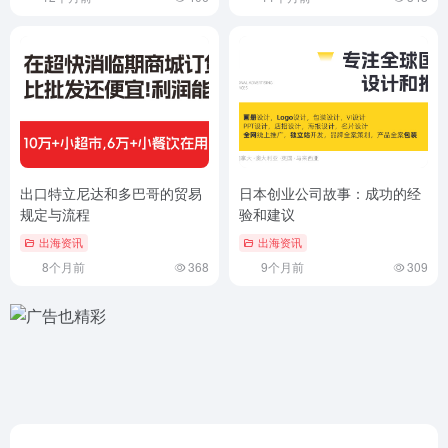
出口特立尼达和多巴哥的贸易
日本创业公司故事：成功的经
规定与流程
验和建议
出海资讯
出海资讯
8个月前
368
9个月前
309