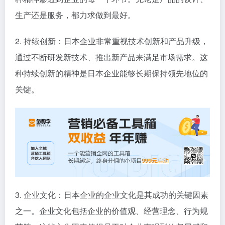
生产还是服务，都力求做到最好。
2. 持续创新：日本企业非常重视技术创新和产品升级，
通过不断研发新技术、推出新产品来满足市场需求。这
种持续创新的精神是日本企业能够长期保持领先地位的
关键。
3. 企业文化：日本企业的企业文化是其成功的关键因素
之一。企业文化包括企业的价值观、经营理念、行为规