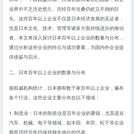
业界中不乏历史悠久、历经百年沧桑仍屹立不倒的巨
头。这些百年以上企业不仅是日本经济发展的见证者，
也是日本文化、技术、管理等诸多方面持续进步的推动
者。本文将深入探讨日本百年以上企业的数量与分布，
通过分析这些企业的特点与成功要素，为国内外企业提
供借鉴与启示。
二、日本百年以上企业的数量与分布
据权威机构统计，日本拥有数千家百年以上企业，遍布
各个行业。这些企业主要分布在以下领域：
1. 制造业：日本的制造业是百年企业的重镇，尤其是在
汽车、机械、电子等领域，如丰田、本田、松下等企业
都是历经百年仍保持领先地位的代表。