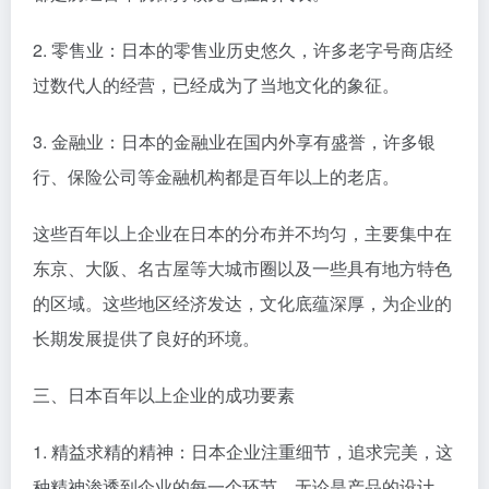
2. 零售业：日本的零售业历史悠久，许多老字号商店经
过数代人的经营，已经成为了当地文化的象征。
3. 金融业：日本的金融业在国内外享有盛誉，许多银
行、保险公司等金融机构都是百年以上的老店。
这些百年以上企业在日本的分布并不均匀，主要集中在
东京、大阪、名古屋等大城市圈以及一些具有地方特色
的区域。这些地区经济发达，文化底蕴深厚，为企业的
长期发展提供了良好的环境。
三、日本百年以上企业的成功要素
1. 精益求精的精神：日本企业注重细节，追求完美，这
种精神渗透到企业的每一个环节。无论是产品的设计、