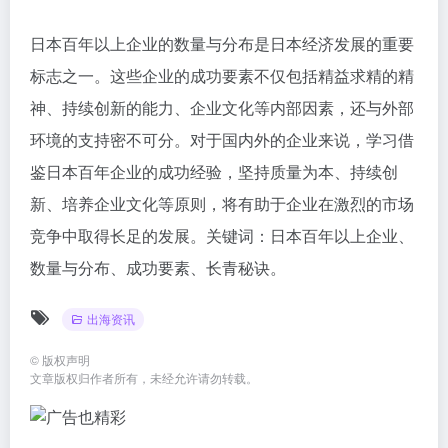
日本百年以上企业的数量与分布是日本经济发展的重要
标志之一。这些企业的成功要素不仅包括精益求精的精
神、持续创新的能力、企业文化等内部因素，还与外部
环境的支持密不可分。对于国内外的企业来说，学习借
鉴日本百年企业的成功经验，坚持质量为本、持续创
新、培养企业文化等原则，将有助于企业在激烈的市场
竞争中取得长足的发展。关键词：日本百年以上企业、
数量与分布、成功要素、长青秘诀。
出海资讯
©
版权声明
文章版权归作者所有，未经允许请勿转载。