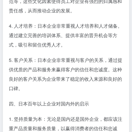
范等，这些文化因素使得员工对企业有强烈的归属感和
责任感，从而推动企业的发展。
4. 人才培养：日本企业非常重视人才培养和人才储备。
通过建立完善的培训体系、提供丰富的晋升机会等方
式，吸引和留住优秀人才。
5. 客户关系：日本企业非常重视与客户的关系，通过提
供优质的产品和服务来赢得客户的信任和忠诚度。这种
良好的客户关系为企业带来了稳定的收入来源和良好的
口碑。
四、日本百年以上企业对国内外的启示
1. 坚持质量为本：无论是国内还是国外企业，都应该注
重产品质量和服务质量，以赢得消费者的信任和忠诚