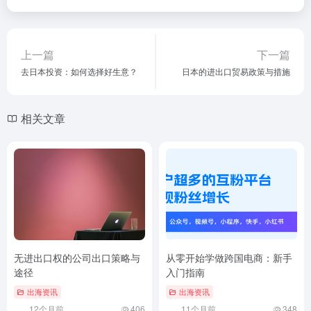
上一篇
下一篇
去日本投资：如何选择好生意？
日本的进出口贸易政策与措施
相关文章
无进出口权的公司出口策略与
从零开始学做跨国电商：新手
途径
入门指南
出海资讯
出海资讯
12个月前
406
11个月前
348