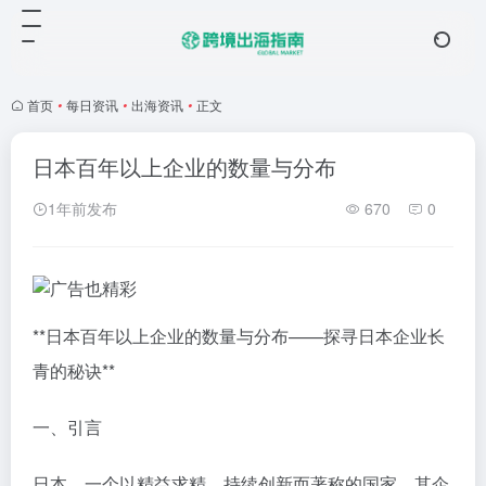
首页
•
每日资讯
•
出海资讯
•
正文
日本百年以上企业的数量与分布
1年前发布
670
0
**日本百年以上企业的数量与分布——探寻日本企业长
青的秘诀**
一、引言
日本，一个以精益求精、持续创新而著称的国家，其企