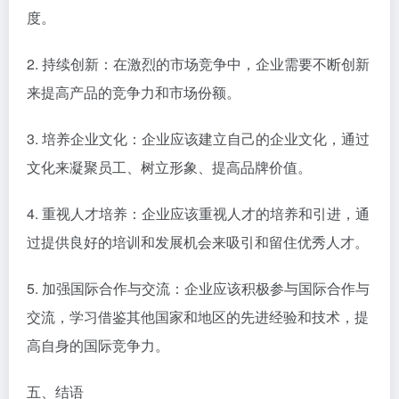
度。
2. 持续创新：在激烈的市场竞争中，企业需要不断创新
来提高产品的竞争力和市场份额。
3. 培养企业文化：企业应该建立自己的企业文化，通过
文化来凝聚员工、树立形象、提高品牌价值。
4. 重视人才培养：企业应该重视人才的培养和引进，通
过提供良好的培训和发展机会来吸引和留住优秀人才。
5. 加强国际合作与交流：企业应该积极参与国际合作与
交流，学习借鉴其他国家和地区的先进经验和技术，提
高自身的国际竞争力。
五、结语