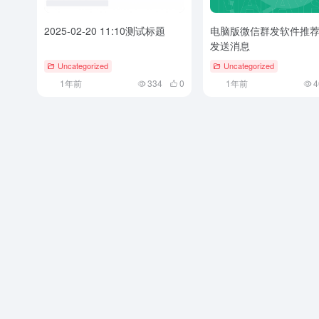
2025-02-20 11:10测试标题
电脑版微信群发软件推
发送消息
Uncategorized
Uncategorized
1年前
334
0
1年前
4