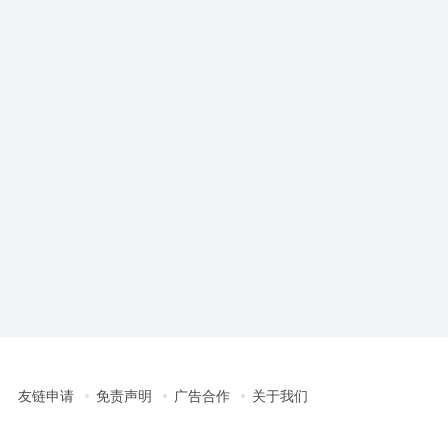
友链申请
免责声明
广告合作
关于我们