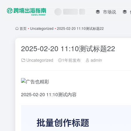
市场说
首页
•
Uncategorized
•
2025-02-20 11:10测试标题22
2025-02-20 11:10测试标题22
Uncategorized
1年前发布
admin
2025-02-20 11:10测试内容