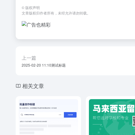
©
版权声明
文章版权归作者所有，未经允许请勿转载。
上一篇
2025-02-20 11:10测试标题
相关文章