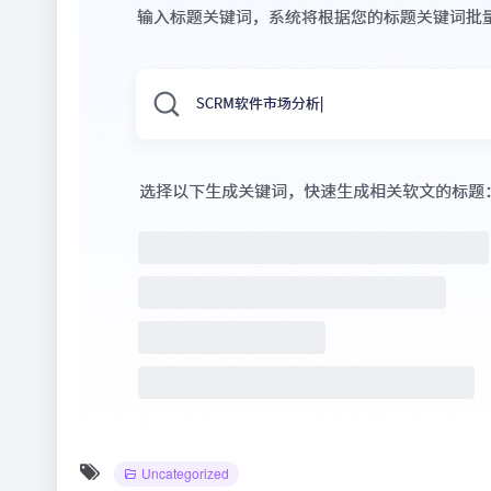
Uncategorized