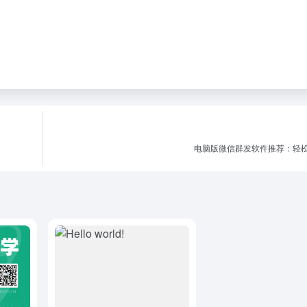
电脑版微信群发软件推荐：轻