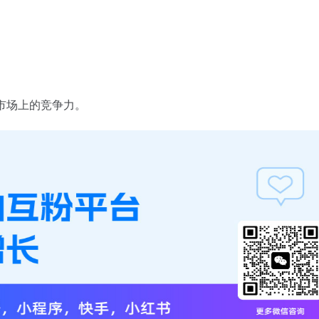
在市场上的竞争力。