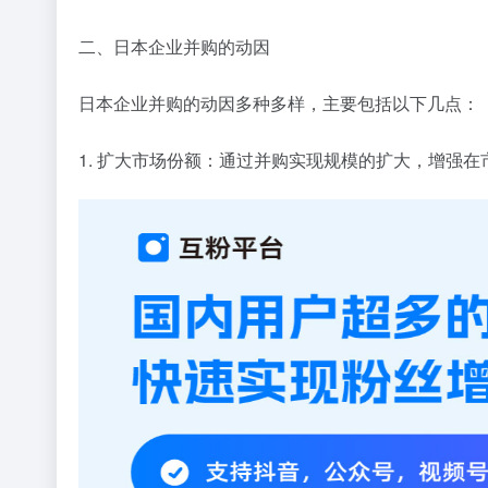
二、日本企业并购的动因
日本企业并购的动因多种多样，主要包括以下几点：
1. 扩大市场份额：通过并购实现规模的扩大，增强