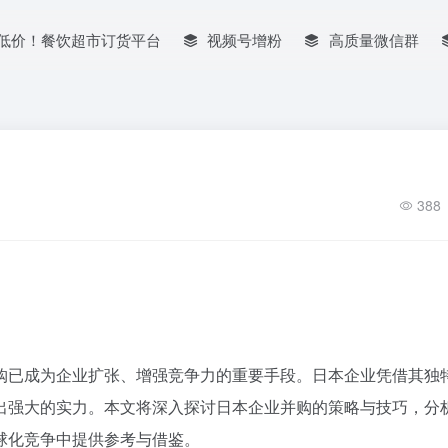
低价！餐饮超市订货平台
视频号增粉
高质量微信群
388
购已成为企业扩张、增强竞争力的重要手段。日本企业凭借其独
出强大的实力。本文将深入探讨日本企业并购的策略与技巧，分
球化竞争中提供参考与借鉴。