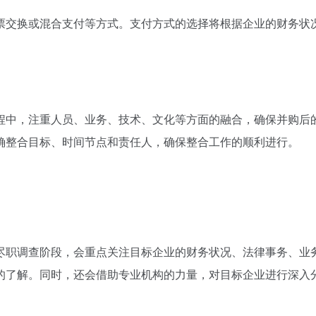
票交换或混合支付等方式。支付方式的选择将根据企业的财务状
。
程中，注重人员、业务、技术、文化等方面的融合，确保并购后
确整合目标、时间节点和责任人，确保整合工作的顺利进行。
尽职调查阶段，会重点关注目标企业的财务状况、法律事务、业
的了解。同时，还会借助专业机构的力量，对目标企业进行深入