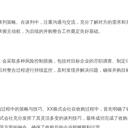
谈判策略。在谈判中，注重沟通与交流，充分了解对方的需求和
掌握主动权，为后续的并购整合工作奠定良好基础。
，会采取多种风险控制措施，包括对目标企业的尽职调查、制定
后对整合过程进行持续监控，及时发现并解决问题，确保并购目
购过程中的策略与技巧。XX株式会社在收购过程中，首先明确了
株式会社充分发挥了其灵活多变的谈判技巧，最终成功完成了收购
化等方面的融合，确保了收购后的企业能够顺利运营。