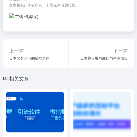
文章版权归作者所有，未经允许请勿转载。
上一篇
下一篇
日本著名企业的成功之路
日本最火爆的商店与生意项目
相关文章