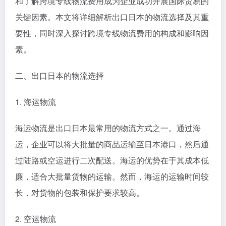
和了解跨境专线物流费用成为企业成功开展国际贸易的
关键因素。本文将详细解析出口日本的物流选择及其重
要性，同时深入探讨跨境专线物流费用的构成和影响因
素。
二、出口日本的物流选择
1. 海运物流
海运物流是出口日本最常用的物流方式之一。通过海
运，企业可以将大批量的商品运输至日本港口，然后通
过陆路或空运进行二次配送。海运的优势在于其成本低
廉，适合大批量货物的运输。然而，海运的运输时间较
长，对货物的包装和保护要求较高。
2. 空运物流