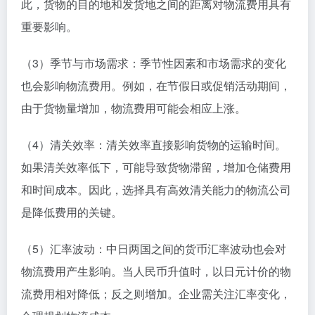
此，货物的目的地和发货地之间的距离对物流费用具有
重要影响。
（3）季节与市场需求：季节性因素和市场需求的变化
也会影响物流费用。例如，在节假日或促销活动期间，
由于货物量增加，物流费用可能会相应上涨。
（4）清关效率：清关效率直接影响货物的运输时间。
如果清关效率低下，可能导致货物滞留，增加仓储费用
和时间成本。因此，选择具有高效清关能力的物流公司
是降低费用的关键。
（5）汇率波动：中日两国之间的货币汇率波动也会对
物流费用产生影响。当人民币升值时，以日元计价的物
流费用相对降低；反之则增加。企业需关注汇率变化，