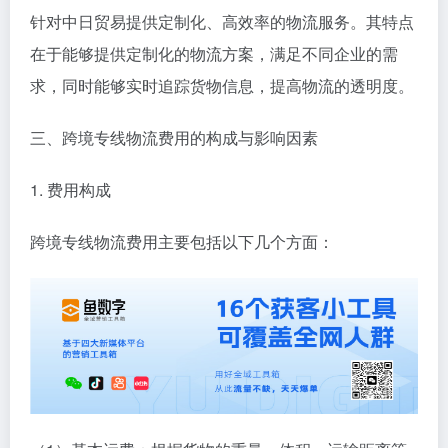
针对中日贸易提供定制化、高效率的物流服务。其特点
在于能够提供定制化的物流方案，满足不同企业的需
求，同时能够实时追踪货物信息，提高物流的透明度。
三、跨境专线物流费用的构成与影响因素
1. 费用构成
跨境专线物流费用主要包括以下几个方面：