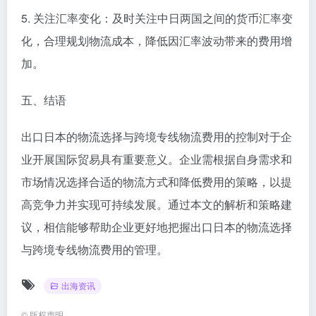
5. 关注汇率变化：及时关注中日两国之间的货币汇率变
化，合理规划物流成本，降低因汇率波动带来的费用增
加。
五、结语
出口日本的物流选择与跨境专线物流费用的控制对于企
业开展国际贸易具有重要意义。企业需根据自身需求和
市场情况选择合适的物流方式和降低费用的策略，以提
高竞争力并实现可持续发展。通过本文的解析和策略建
议，相信能够帮助企业更好地把握出口日本的物流选择
与跨境专线物流费用的管理。
出海资讯
©
版权声明