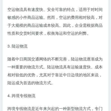
空运物流具有速度快、安全可靠的特点，适用于对时间
敏感的小件商品运输。然而，空运的费用相对较高，对
于大规模的商品运输成本较高。因此，企业需根据商品
性质和交货时间要求，权衡海运和空运的利弊。
3. 陆运物流
随着中日两国交通网络的不断完善，陆运物流逐渐成为
一种重要的物流方式。陆运物流具有运输速度快、成本
相对较低的优势，尤其对于靠近中日边境的地区来说，
陆运成为首选的物流方式。
4. 跨境专线物流
跨境专线物流是近年来兴起的一种新型物流方式，专门