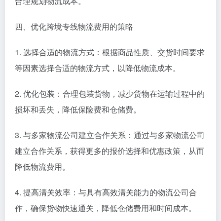
合理规划物流成本。
四、优化跨境专线物流费用的策略
1. 选择合适的物流方式：根据商品性质、交货时间要求
等因素选择合适的物流方式，以降低物流成本。
2. 优化包装：合理包装货物，减少货物在运输过程中的
损坏和丢失，降低保险费和仓储费。
3. 与多家物流公司建立合作关系：通过与多家物流公司
建立合作关系，获得更多的报价选择和优惠政策，从而
降低物流费用。
4. 提高清关效率：与具有高效清关能力的物流公司合
作，确保货物快速通关，降低仓储费用和时间成本。