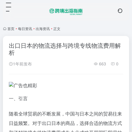
首页
•
每日资讯
•
出海资讯
•
正文
出口日本的物流选择与跨境专线物流费用解
析
1年前发布
663
0
一、引言
随着全球贸易的不断发展，中国与日本之间的贸易往来
日益频繁。对于出口日本的商品，选择合适的物流方式