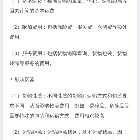
（1）基本运费：根据货物的重量、体积、运输距离等
因素计算的基本运费。
（2）附加费用：包括保险费、报关费、仓储费等额外
费用。
（3）服务费用：包括货物追踪查询、货物包装、货物
装卸等服务的费用。
2. 影响因素
（1）货物性质：不同性质的货物对运输方式和包装要
求不同，从而影响物流费用。例如，易碎品、危险品等
需要特殊的包装和运输方式，费用相对较高。
（2）运输距离：运输距离越远，基本运费越高。因