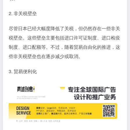
2. 非关税壁垒
尽管日本已经大幅度降低了关税，但仍然存在一些非关
税壁垒。这些壁垒主要包括进口许可证制度、进口检疫
制度、进口配额等。不过，随着贸易自由化的推进，这
些非关税壁垒也在逐步减少或取消。
3. 贸易便利化