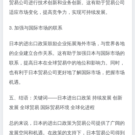
贸易公司进行技术创新和业务创新。这有助于贸易公司
适应市场变化，提高竞争力，实现可持续发展。
3. 加强与国际市场的联系
日本的进出口政策鼓励企业拓展海外市场，与世界各地
的企业建立合作关系。这有助于加强日本与国际市场的
联系，提高日本在全球贸易中的地位和影响力。同时，
也有利于日本贸易公司更好地了解国际市场，把握市场
机遇。
五、结语：关键词——日本进出口政策 持续发展 创新
发展 全球贸易 国际贸易环境 全球化进程
总的来说，日本的进出口政策为贸易公司提供了广阔的
发展空间和机遇。在政策的支持下，日本贸易公司得到