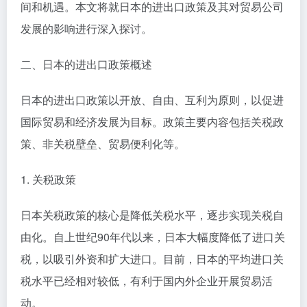
间和机遇。本文将就日本的进出口政策及其对贸易公司
发展的影响进行深入探讨。
二、日本的进出口政策概述
日本的进出口政策以开放、自由、互利为原则，以促进
国际贸易和经济发展为目标。政策主要内容包括关税政
策、非关税壁垒、贸易便利化等。
1. 关税政策
日本关税政策的核心是降低关税水平，逐步实现关税自
由化。自上世纪90年代以来，日本大幅度降低了进口关
税，以吸引外资和扩大进口。目前，日本的平均进口关
税水平已经相对较低，有利于国内外企业开展贸易活
动。