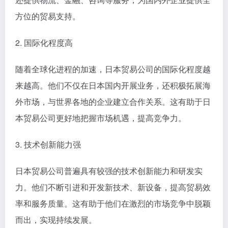
方位的贸易支持。
2. 国际化程度高
随着全球化进程的加速，日本贸易公司的国际化程度越
来越高。他们不仅在日本国内开展业务，还积极拓展海
外市场，与世界各地的企业建立合作关系。这有助于日
本贸易公司更好地把握市场机遇，提高竞争力。
3. 技术创新能力强
日本贸易公司普遍具有较强的技术创新能力和研发实
力。他们不断引进和开发新技术、新设备，提高贸易效
率和服务质量。这有助于他们在激烈的市场竞争中脱颖
而出，实现持续发展。