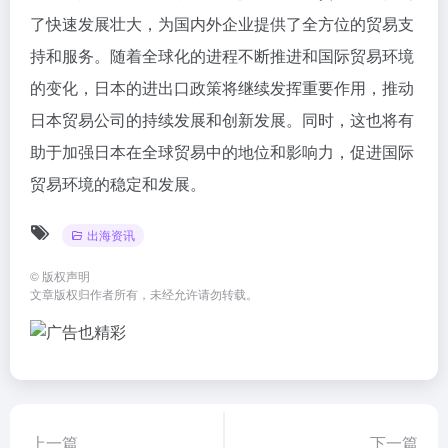
了快速发展壮大，为国内外企业提供了全方位的贸易支
持和服务。随着全球化的进程不断推进和国际贸易环境
的变化，日本的进出口政策将继续发挥重要作用，推动
日本贸易公司的持续发展和创新发展。同时，这也将有
助于加强日本在全球贸易中的地位和影响力，促进国际
贸易环境的稳定和发展。
出海资讯
©
版权声明
文章版权归作者所有，未经允许请勿转载。
上一篇
下一篇