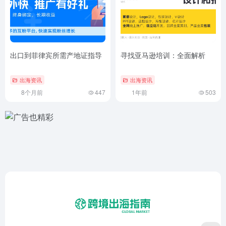
出口到菲律宾所需产地证指导
寻找亚马逊培训：全面解析
出海资讯
出海资讯
8个月前
447
1年前
503