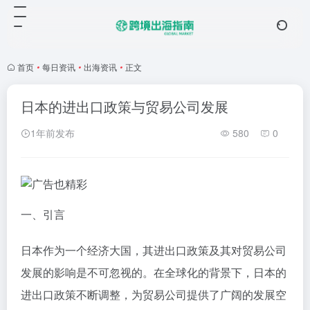
首页
•
每日资讯
•
出海资讯
•
正文
日本的进出口政策与贸易公司发展
1年前发布
580
0
一、引言
日本作为一个经济大国，其进出口政策及其对贸易公司
发展的影响是不可忽视的。在全球化的背景下，日本的
进出口政策不断调整，为贸易公司提供了广阔的发展空