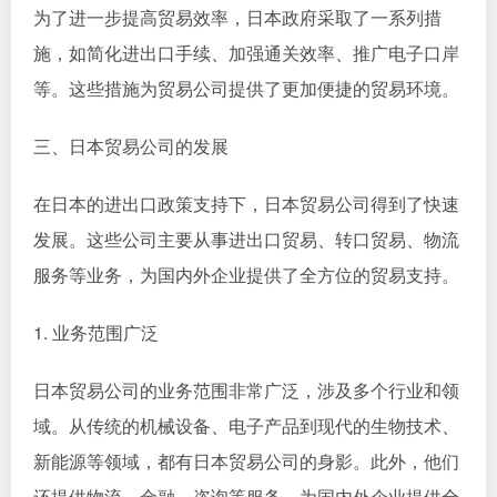
为了进一步提高贸易效率，日本政府采取了一系列措
施，如简化进出口手续、加强通关效率、推广电子口岸
等。这些措施为贸易公司提供了更加便捷的贸易环境。
三、日本贸易公司的发展
在日本的进出口政策支持下，日本贸易公司得到了快速
发展。这些公司主要从事进出口贸易、转口贸易、物流
服务等业务，为国内外企业提供了全方位的贸易支持。
1. 业务范围广泛
日本贸易公司的业务范围非常广泛，涉及多个行业和领
域。从传统的机械设备、电子产品到现代的生物技术、
新能源等领域，都有日本贸易公司的身影。此外，他们
还提供物流、金融、咨询等服务，为国内外企业提供全