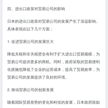
四、进出口政策对贸易公司的影响
日本的进出口政策对贸易公司的发展产生了深远影响。
具体表现在以下几个方面：
1. 促进贸易公司的发展壮大
降低关税和非关税壁垒有利于扩大进出口贸易规模，为
贸易公司提供更多的商机。同时，政府采取的贸易便利
化措施也降低了企业的运营成本，提高了贸易效率，为
贸易公司的发展提供了良好的环境。
2. 推动贸易公司的创新发展
随着国际贸易形势的变化和科技的发展，日本政府鼓励