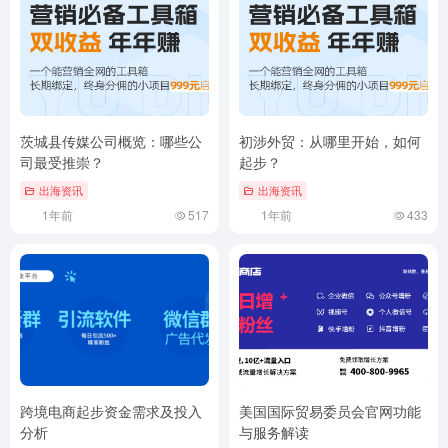
茨城县传媒公司概览：哪些公
初涉外贸：从哪里开始，如何
司最受推崇？
起步？
出海资讯
出海资讯
1年前
517
1年前
433
跨境电商起步资金需求及投入
美国国际贸易委员会官网功能
分析
与服务解读