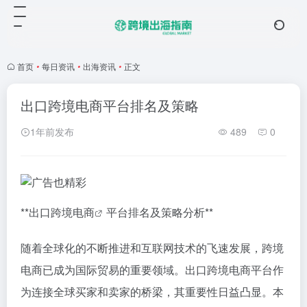
首页
•
每日资讯
•
出海资讯
•
正文
出口跨境电商平台排名及策略
1年前发布
489
0
**出口
跨境电商
平台排名及策略分析**
随着全球化的不断推进和互联网技术的飞速发展，跨境
电商已成为国际贸易的重要领域。出口跨境电商平台作
为连接全球买家和卖家的桥梁，其重要性日益凸显。本