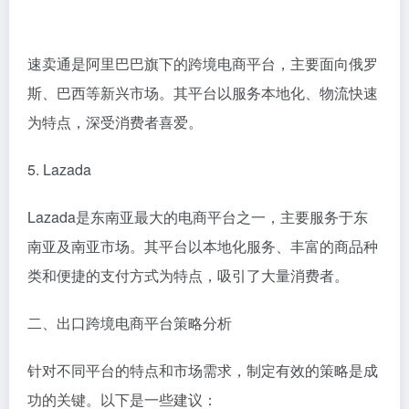
速卖通是阿里巴巴旗下的跨境电商平台，主要面向俄罗
斯、巴西等新兴市场。其平台以服务本地化、物流快速
为特点，深受消费者喜爱。
5. Lazada