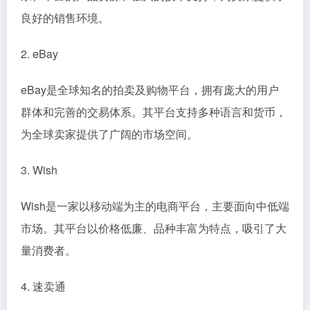
良好的销售环境。
2. eBay
eBay是全球知名的拍卖及购物平台，拥有庞大的用户
群体和完善的交易体系。其平台支持多种语言和货币，
为全球卖家提供了广阔的市场空间。
3. Wish
Wish是一家以移动端为主的电商平台，主要面向中低端
市场。其平台以价格低廉、品种丰富为特点，吸引了大
量消费者。
4. 速卖通