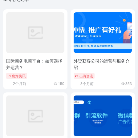
文章版权归作者所有，未经允许请勿转载。
上一篇
下一篇
日本500年以上企业的文化传承
日本做生意的难易度与市场分析
与保护
相关文章