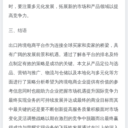
存管理，确保产品及时发货并降低库存成本。此外，要
关注国际法规和政策变化对物流的影响，及时调整策略
以应对市场变化。
4. 本地化与多元化策略
针对不同市场和文化背景的消费者需求，制定本地化营
销策略和产品策略。要了解当地消费者的购物习惯、文
化习俗和法律法规等信息，以更好地适应市场变化。同
时，要注重多元化发展，拓展新的市场和产品领域以提
高竞争力。
三、结语
出口跨境电商平台作为连接全球买家和卖家的桥梁，具