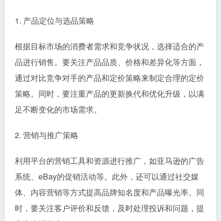
Lazada是东南亚最大的电商平台之一，主要服务于东
南亚及南亚市场。其平台以本地化服务、丰富的商品种
类和便捷的支付方式为特点，吸引了大量消费者。
二、出口跨境电商平台策略分析
针对不同平台的特点和市场需求，制定有效的策略是成
功的关键。以下是一些建议：
1. 产品定位与选品策略
根据目标市场的消费者需求和竞争状况，选择适合的产
品进行销售。要关注产品品质、价格和差异化等方面，
通过对比竞争对手的产品和定价策略来制定合理的定价