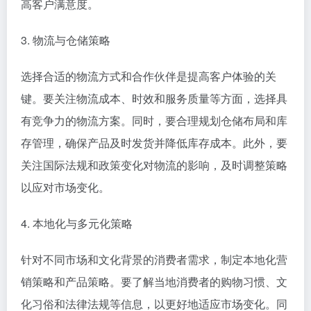
策略。同时，要注重产品的更新换代和优化升级，以满
足不断变化的市场需求。
2. 营销与推广策略
利用平台的营销工具和资源进行推广，如亚马逊的广告
系统、eBay的促销活动等。此外，还可以通过社交媒
体、内容营销等方式提高品牌知名度和产品曝光率。同
时，要关注客户评价和反馈，及时处理投诉和问题，提
高客户满意度。
3. 物流与仓储策略
选择合适的物流方式和合作伙伴是提高客户体验的关
键。要关注物流成本、时效和服务质量等方面，选择具
有竞争力的物流方案。同时，要合理规划仓储布局和库