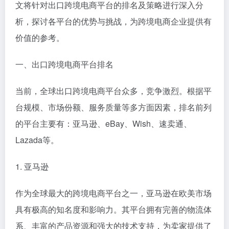
文将针对出口跨境电商平台的排名及策略进行深入分
析，探讨各平台的优势与挑战，为跨境电商企业提供有
价值的参考。
一、出口跨境电商平台排名
当前，全球出口跨境电商平台众多，竞争激烈。根据平
台规模、市场份额、服务质量等多方面因素，排名前列
的平台主要有：亚马逊、eBay、Wish、速卖通、
Lazada等。
1. 亚马逊
作为全球最大的跨境电商平台之一，亚马逊在欧美市场
具有极高的知名度和影响力。其平台拥有完善的物流体
系、丰富的产品资源和强大的技术支持，为卖家提供了