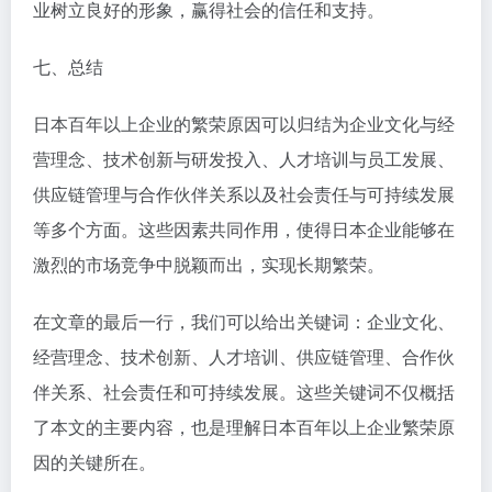
业树立良好的形象，赢得社会的信任和支持。
七、总结
日本百年以上企业的繁荣原因可以归结为企业文化与经
营理念、技术创新与研发投入、人才培训与员工发展、
供应链管理与合作伙伴关系以及社会责任与可持续发展
等多个方面。这些因素共同作用，使得日本企业能够在
激烈的市场竞争中脱颖而出，实现长期繁荣。
在文章的最后一行，我们可以给出关键词：企业文化、
经营理念、技术创新、人才培训、供应链管理、合作伙
伴关系、社会责任和可持续发展。这些关键词不仅概括
了本文的主要内容，也是理解日本百年以上企业繁荣原
因的关键所在。