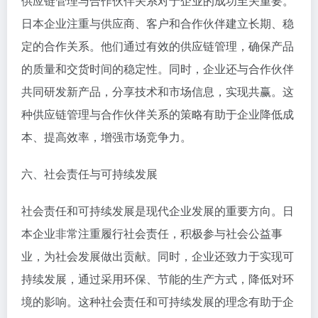
供应链管理与合作伙伴关系对于企业的成功至关重要。
日本企业注重与供应商、客户和合作伙伴建立长期、稳
定的合作关系。他们通过有效的供应链管理，确保产品
的质量和交货时间的稳定性。同时，企业还与合作伙伴
共同研发新产品，分享技术和市场信息，实现共赢。这
种供应链管理与合作伙伴关系的策略有助于企业降低成
本、提高效率，增强市场竞争力。
六、社会责任与可持续发展
社会责任和可持续发展是现代企业发展的重要方向。日
本企业非常注重履行社会责任，积极参与社会公益事
业，为社会发展做出贡献。同时，企业还致力于实现可
持续发展，通过采用环保、节能的生产方式，降低对环
境的影响。这种社会责任和可持续发展的理念有助于企