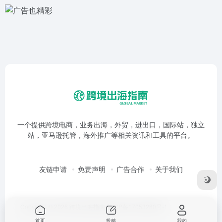
一个提供跨境电商，业务出海，外贸，进出口，国际站，独立
站，亚马逊托管，海外推广等相关资讯和工具的平台。
友链申请
免责声明
广告合作
关于我们
Copyright © 2026
跨境出海指南
鲁ICP备17053280号-1
首页
投稿
我的