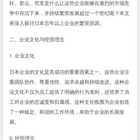
柱。那么，究竟是什么让这些企业能够在激烈的市场竞
争中存活下来，并持续繁荣发展超过一个世纪呢？本文
将深入探讨日本百年以上企业的繁荣原因。
二、企业文化与经营理念
1. 企业文化
日本企业的文化是其成功的重要因素之一。这些企业注
重团队协作、尊重传统、追求卓越和持续改进。这种企
业文化不仅为员工提供了明确的行为准则，还培养了员
工对企业的忠诚度和归属感。这种文化氛围为企业创造
了一种稳定、和谐的工作环境，有助于企业的长期发
展。
2. 经营理念