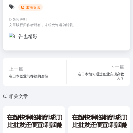
出海资讯
©
版权声明
文章版权归作者所有，未经允许请勿转载。
下一篇
上一篇
在日本如何通过创业实现高收
在日本创业与挣钱的途径
入？
相关文章