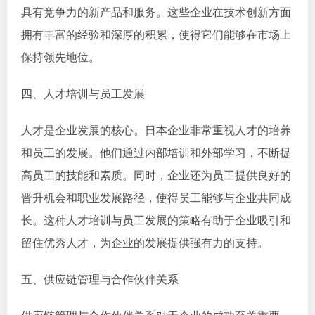
具有竞争力的新产品和服务。这些企业在技术创新方面
拥有丰富的经验和深厚的积累，使得它们能够在市场上
保持领先地位。
四、人才培训与员工发展
人才是企业发展的核心。日本企业非常重视人才的培养
和员工的发展。他们通过内部培训和外部学习，不断提
高员工的技能和素质。同时，企业还为员工提供良好的
晋升机会和职业发展路径，使得员工能够与企业共同成
长。这种人才培训与员工发展的策略有助于企业吸引和
留住优秀人才，为企业的发展提供强有力的支持。
五、供应链管理与合作伙伴关系