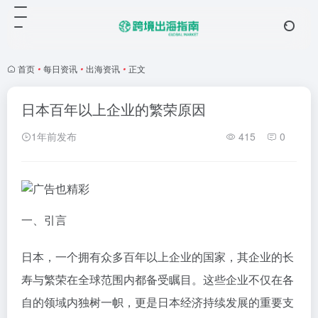
首页
•
每日资讯
•
出海资讯
•
正文
日本百年以上企业的繁荣原因
1年前发布
415
0
一、引言
日本，一个拥有众多百年以上企业的国家，其企业的长
寿与繁荣在全球范围内都备受瞩目。这些企业不仅在各
自的领域内独树一帜，更是日本经济持续发展的重要支